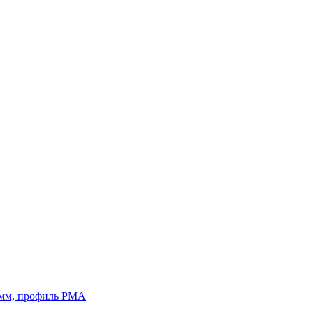
2)мм, профиль PMA